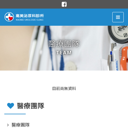
醫療團隊
TEAM
目前尚無資料
醫療團隊
醫療團隊