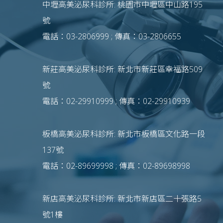
中壢高美泌尿科診所: 桃園市中壢區中山路195
號
電話：03-2806999 ; 傳真：03-2806655
新莊高美泌尿科診所: 新北市新莊區幸福路509
號
電話：02-29910999 ; 傳真：02-29910939
板橋高美泌尿科診所: 新北市板橋區文化路一段
137號
電話：02-89699998 ; 傳真：02-89698998
新店高美泌尿科診所: 新北市新店區二十張路5
號1樓