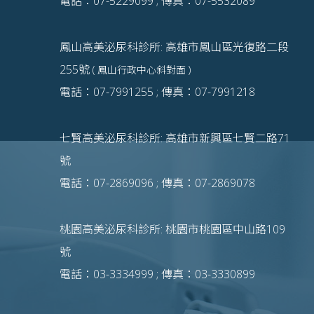
電話：07-5229099 ; 傳真：07-5532089
鳳山高美泌尿科診所: 高雄市鳳山區光復路二段
255號
( 鳳山行政中心斜對面 )
電話：07-7991255 ; 傳真：07-7991218
七賢高美泌尿科診所: 高雄市新興區七賢二路71
號
電話：07-2869096 ; 傳真：07-2869078
桃園高美泌尿科診所: 桃園市桃園區中山路109
號
電話：03-3334999 ; 傳真：03-3330899