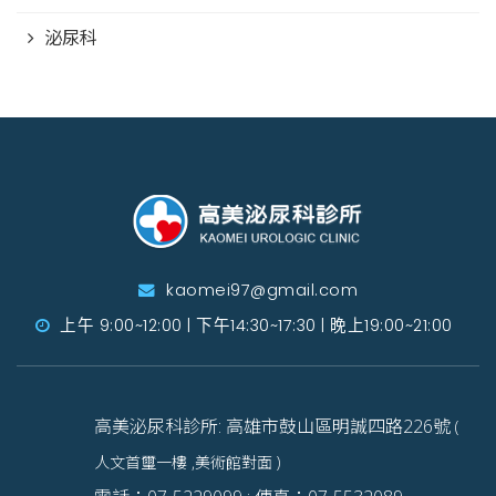
泌尿科
kaomei97@gmail.com
上午 9:00~12:00 | 下午14:30~17:30 | 晚上19:00~21:00
高美泌尿科診所: 高雄市鼓山區明誠四路226號
(
人文首璽一樓 ,美術館對面 )