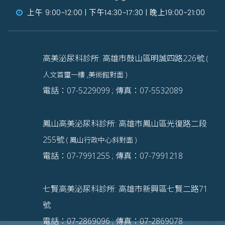
上午 9:00~12:00 | 下午14:30~17:30 | 晚上19:00~21:00
高美泌尿科診所: 高雄市鼓山區明誠四路226號
(
人文首璽一樓 ,美術館對面 )
電話：07-5229099 ; 傳真：07-5532089
鳳山高美泌尿科診所: 高雄市鳳山區光復路二段
255號
( 鳳山行政中心斜對面 )
電話：07-7991255 ; 傳真：07-7991218
七賢高美泌尿科診所: 高雄市新興區七賢二路71
號
電話：07-2869096 ; 傳真：07-2869078