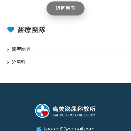
返回列表
醫療團隊
醫療團隊
泌尿科
kaomei97@gmail.com