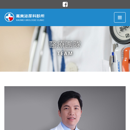
醫療團隊
TEAM