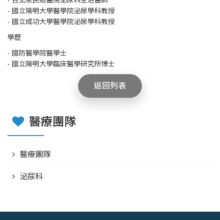
- 國立陽明大學醫學院泌尿學科教授
- 國立成功大學醫學院泌尿學科教授
學歷
- 國防醫學院醫學士
- 國立陽明大學臨床醫學研究所博士
返回列表
醫療團隊
醫療團隊
泌尿科