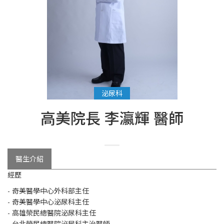
泌尿科
高美院長 李瀛輝 醫師
醫生介紹
經歷
- 奇美醫學中心外科部主任
- 奇美醫學中心泌尿科主任
- 高雄榮民總醫院泌尿科主任
- 台北榮民總醫院泌尿科主治醫師