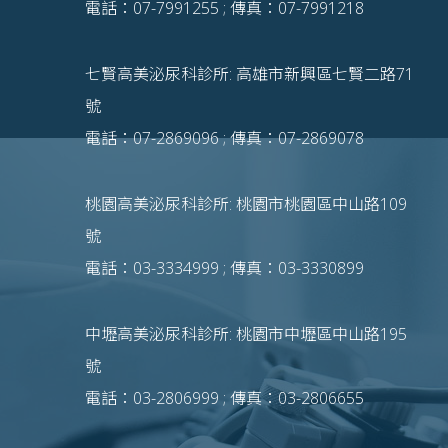
電話：07-7991255 ; 傳真：07-7991218
七賢高美泌尿科診所: 高雄市新興區七賢二路71
號
電話：07-2869096 ; 傳真：07-2869078
桃園高美泌尿科診所: 桃園市桃園區中山路109
號
電話：03-3334999 ; 傳真：03-3330899
中壢高美泌尿科診所: 桃園市中壢區中山路195
號
電話：03-2806999 ; 傳真：03-2806655