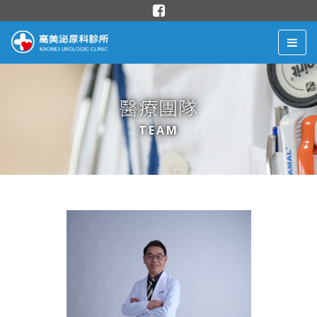
醫療團隊
TEAM