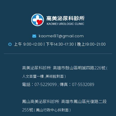
kaomei97@gmail.com
上午 9:00~12:00 | 下午14:30~17:30 | 晚上19:00~21:00
高美泌尿科診所: 高雄市鼓山區明誠四路226號
(
人文首璽一樓 ,美術館對面 )
電話：07-5229099 ; 傳真：07-5532089
鳳山高美泌尿科診所: 高雄市鳳山區光復路二段
255號
( 鳳山行政中心斜對面 )