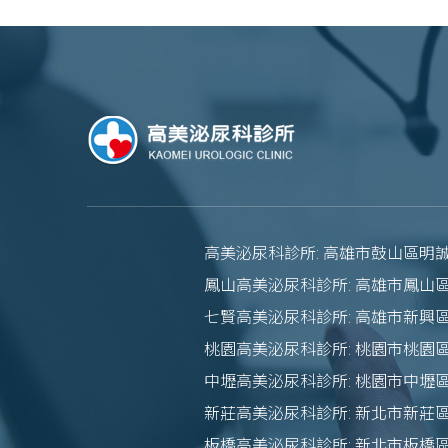
高美泌尿科診所: 高雄市鼓山區明誠
鳳山高美泌尿科診所: 高雄市鳳山區
七賢高美泌尿科診所: 高雄市新興
桃園高美泌尿科診所: 桃園市桃園區
中壢高美泌尿科診所: 桃園市中壢區
新莊高美泌尿科診所: 新北市新莊區
板橋高美泌尿科診所: 新北市板橋區