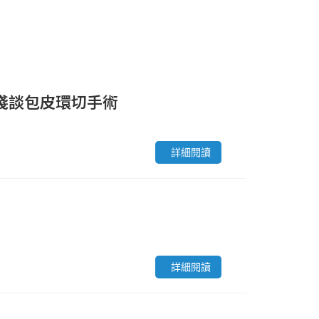
淺談包皮環切手術
詳細閱讀
詳細閱讀