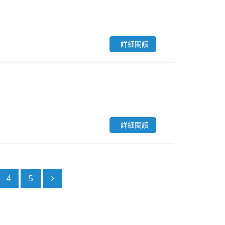
詳細閱讀
詳細閱讀
4
5