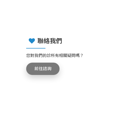
聯絡我們
您對我們的診所有相關疑問嗎？
前往諮詢