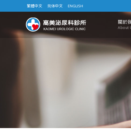
繁體中文
简体中文
ENGLISH
關於
About 