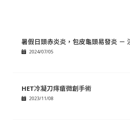
暑假日頭赤炎炎，包皮龜頭易發炎 － 
2024/07/05
HET冷凝刀痔瘡微創手術
2023/11/08