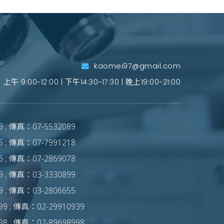
kaomei97@gmail.com
上午 9:00~12:00 | 下午14:30~17:30 | 晚上19:00~21:00
 ; 傳真：07-5532089
 ; 傳真：07-7991218
 ; 傳真：07-2869078
 ; 傳真：03-3330899
 ; 傳真：03-2806655
9 ; 傳真：02-29910939
8 ; 傳真：02-89698998