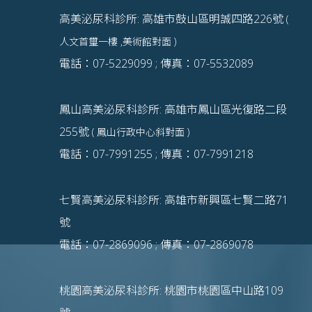
高美泌尿科診所: 高雄市鼓山區明誠四路226號
(
人文首璽一樓 ,美術館對面 )
電話：07-5229099 ; 傳真：07-5532089
鳳山高美泌尿科診所: 高雄市鳳山區光復路二段
255號
( 鳳山行政中心斜對面 )
電話：07-7991255 ; 傳真：07-7991218
七賢高美泌尿科診所: 高雄市新興區七賢二路71
號
電話：07-2869096 ; 傳真：07-2869078
桃園高美泌尿科診所: 桃園市桃園區中山路109