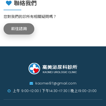
聯絡我們
您對我們的診所有相關疑問嗎？
前往諮詢
kaomei97@gmail.com
上午 9:00~12:00 | 下午14:30~17:30 | 晚上19:00~21:00