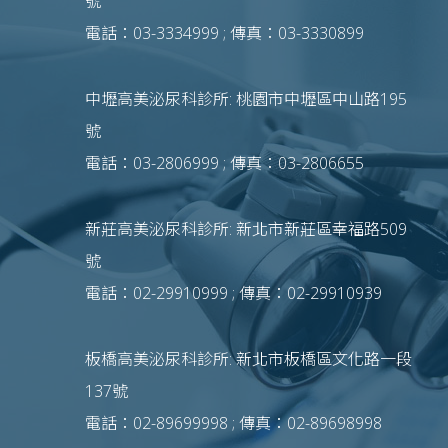
號
電話：03-3334999 ; 傳真：03-3330899
中壢高美泌尿科診所: 桃園市中壢區中山路195
號
電話：03-2806999 ; 傳真：03-2806655
新莊高美泌尿科診所: 新北市新莊區幸福路509
號
電話：02-29910999 ; 傳真：02-29910939
板橋高美泌尿科診所: 新北市板橋區文化路一段
137號
電話：02-89699998 ; 傳真：02-89698998