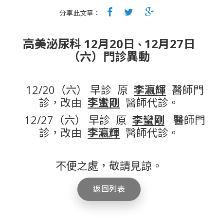
分享此文章：
高美泌尿科 12月20日
12月27日
、
（六
）門診異動
12/20（六） 早診 原
李瀛輝
醫師門
診，改由
李蠻剛
醫師代診。
12/27（六） 早診 原
李蠻剛
醫師門
診，改由
李瀛輝
醫師代診。
不便之處，敬請見諒。
返回列表