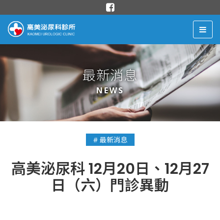
最新消息
NEWS
# 最新消息
高美泌尿科 12月20日、12月27
日（六）門診異動