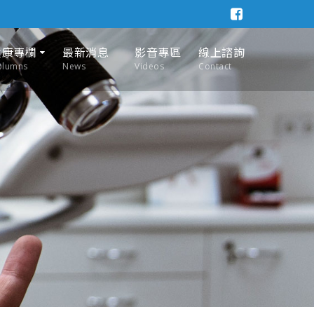
健康專欄
最新消息
影音專區
線上諮詢
olumns
News
Videos
Contact