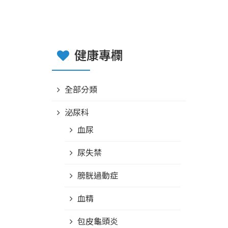
健康專欄
全部分類
泌尿科
血尿
尿失禁
膀胱過動症
血精
包皮龜頭炎