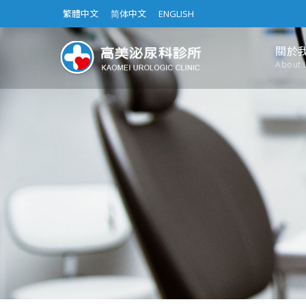
繁體中文
简体中文
ENGLISH
關於
About 