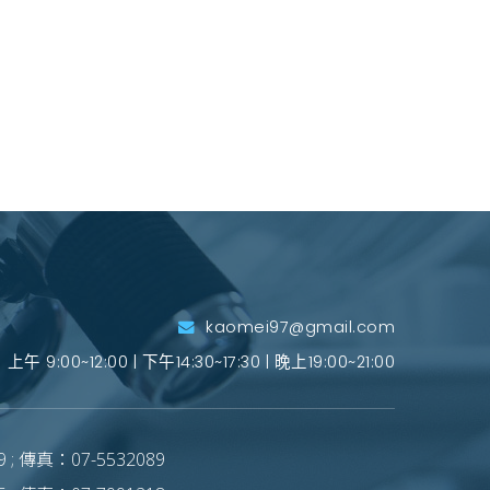
kaomei97@gmail.com
上午 9:00~12:00 | 下午14:30~17:30 | 晚上19:00~21:00
 ; 傳真：07-5532089