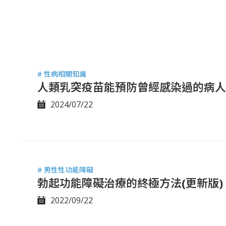
# 性病相關知識
人類乳突疫苗能預防曾經感染過的病人
2024/07/22
# 男性性功能障礙
勃起功能障礙治療的終極方法(更新版)
2022/09/22