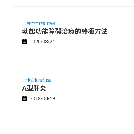
# 男性性功能障礙
勃起功能障礙治療的終極方法
2020/08/21
# 性病相關知識
A型肝炎
2018/04/19