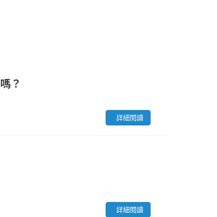
嗎？
詳細閱讀
詳細閱讀