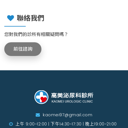
聯絡我們
您對我們的診所有相關疑問嗎？
前往諮詢
kaomei97@gmail.com
上午 9:00~12:00 | 下午14:30~17:30 | 晚上19:00~21:00