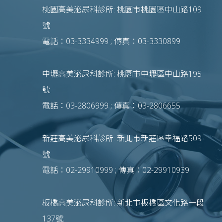
桃園高美泌尿科診所: 桃園市桃園區中山路109
號
電話：03-3334999 ; 傳真：03-3330899
中壢高美泌尿科診所: 桃園市中壢區中山路195
號
電話：03-2806999 ; 傳真：03-2806655
新莊高美泌尿科診所: 新北市新莊區幸福路509
號
電話：02-29910999 ; 傳真：02-29910939
板橋高美泌尿科診所: 新北市板橋區文化路一段
137號