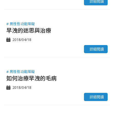
詳細閱讀
# 男性性功能障礙
早洩的迷思與治療
2018/04/18
詳細閱讀
# 男性性功能障礙
如何治療早洩的毛病
2018/04/18
詳細閱讀