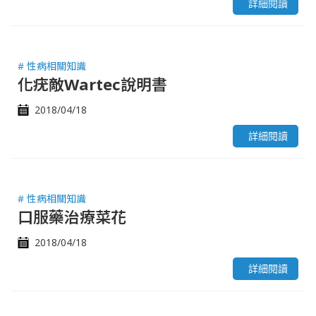
詳細閱讀
# 性病相關知識
化疣敵Wartec說明書
2018/04/18
詳細閱讀
# 性病相關知識
口服藥治療菜花
2018/04/18
詳細閱讀