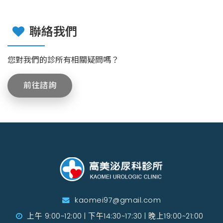
聯絡我們
您對我們的診所有相關疑問嗎？
前往諮詢
kaomei97@gmail.com
上午 9:00~12:00 | 下午14:30~17:30 | 晚上19:00~21:00