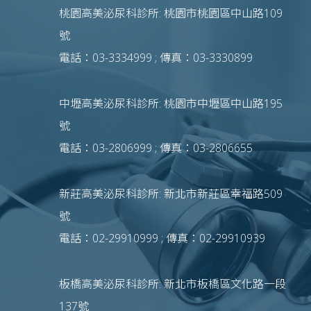
桃園高美泌尿科診所: 桃園市桃園區中山路109
號
電話：03-3334999 ; 傳真：03-3330899
中壢高美泌尿科診所: 桃園市中壢區中山路195
號
電話：03-2806999 ; 傳真：03-2806655
新莊高美泌尿科診所: 新北市新莊區幸福路509
號
電話：02-29910999 ; 傳真：02-29910939
板橋高美泌尿科診所: 新北市板橋區文化路一段
137號