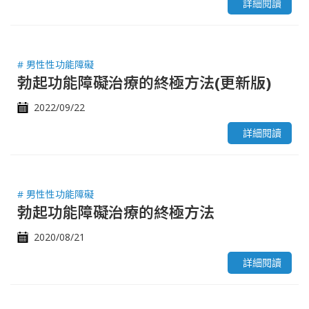
詳細閱讀
# 男性性功能障礙
勃起功能障礙治療的終極方法(更新版)
2022/09/22
詳細閱讀
# 男性性功能障礙
勃起功能障礙治療的終極方法
2020/08/21
詳細閱讀