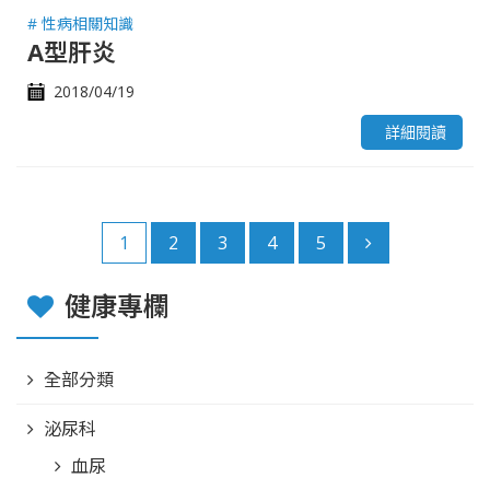
# 性病相關知識
A型肝炎
2018/04/19
詳細閱讀
1
2
3
4
5
健康專欄
全部分類
泌尿科
血尿