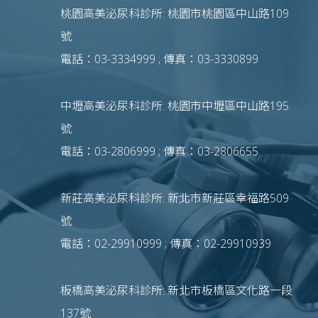
桃園高美泌尿科診所: 桃園市桃園區中山路109
號
電話：03-3334999 ; 傳真：03-3330899
中壢高美泌尿科診所: 桃園市中壢區中山路195
號
電話：03-2806999 ; 傳真：03-2806655
新莊高美泌尿科診所: 新北市新莊區幸福路509
號
電話：02-29910999 ; 傳真：02-29910939
板橋高美泌尿科診所: 新北市板橋區文化路一段
137號