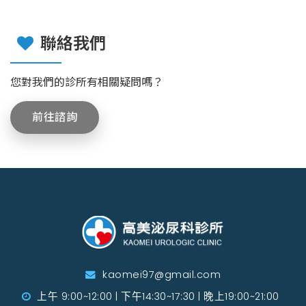
聯絡我們
您對我們的診所有相關疑問嗎？
前往諮詢
kaomei97@gmail.com
上午 9:00~12:00 | 下午14:30~17:30 | 晚上19:00~21:00