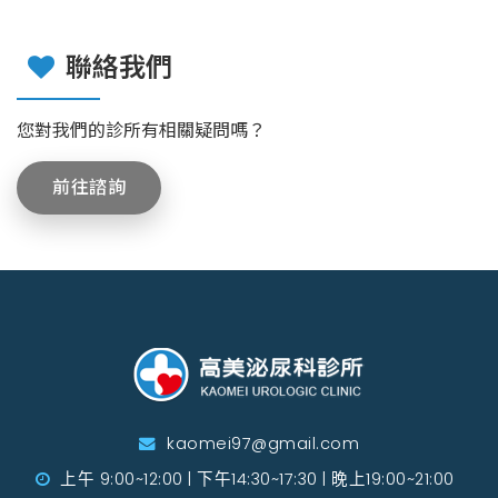
聯絡我們
您對我們的診所有相關疑問嗎？
前往諮詢
kaomei97@gmail.com
上午 9:00~12:00 | 下午14:30~17:30 | 晚上19:00~21:00