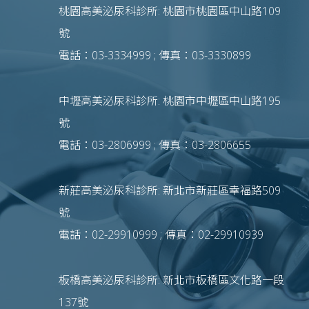
桃園高美泌尿科診所: 桃園市桃園區中山路109
號
電話：03-3334999 ; 傳真：03-3330899
中壢高美泌尿科診所: 桃園市中壢區中山路195
號
電話：03-2806999 ; 傳真：03-2806655
新莊高美泌尿科診所: 新北市新莊區幸福路509
號
電話：02-29910999 ; 傳真：02-29910939
板橋高美泌尿科診所: 新北市板橋區文化路一段
137號