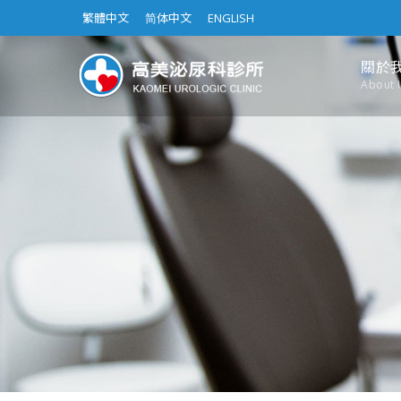
繁體中文
简体中文
ENGLISH
關於
About 