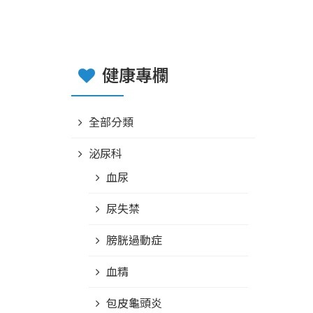
健康專欄
全部分類
泌尿科
血尿
尿失禁
膀胱過動症
血精
包皮龜頭炎