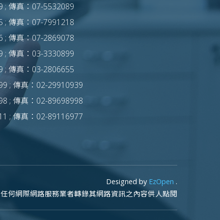
 ; 傳真：07-5532089
 ; 傳真：07-7991218
 ; 傳真：07-2869078
 ; 傳真：03-3330899
 ; 傳真：03-2806655
9 ; 傳真：02-29910939
8 ; 傳真：02-89698998
1 ; 傳真：02-89116977
Designed by
EzOpen
.
止任何網際網路服務業者轉錄其網路資訊之內容供人點閱