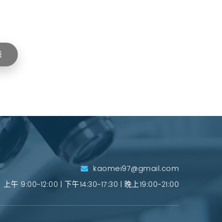
表
kaomei97@gmail.com
上午 9:00~12:00 | 下午14:30~17:30 | 晚上19:00~21:00