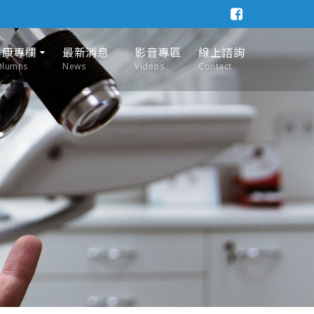
健康專欄
最新消息
影音專區
線上諮詢
olumns
News
Videos
Contact