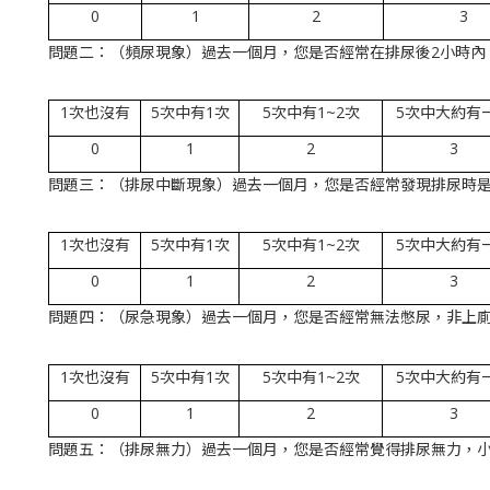
0
1
2
3
問題二：（頻尿現象）過去一個月，您是否經常在排尿後2小時
1次也沒有
5次中有1次
5次中有1~2次
5次中大約有
0
1
2
3
問題三：（排尿中斷現象）過去一個月，您是否經常發現排尿時
1次也沒有
5次中有1次
5次中有1~2次
5次中大約有
0
1
2
3
問題四：（尿急現象）過去一個月，您是否經常無法憋尿，非上
1次也沒有
5次中有1次
5次中有1~2次
5次中大約有
0
1
2
3
問題五：（排尿無力）過去一個月，您是否經常覺得排尿無力，