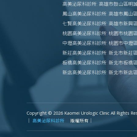
高美泌尿科診所: 高雄市鼓山區明誠
鳳山高美泌尿科診所: 高雄市鳳山區
七賢高美泌尿科診所: 高雄市新興
桃園高美泌尿科診所: 桃園市桃園區
中壢高美泌尿科診所: 桃園市中壢區
新莊高美泌尿科診所: 新北市新莊區
板橋高美泌尿科診所: 新北市板橋區
新店高美泌尿科診所: 新北市新店
Copyright © 2026 Kaomei Urologic Clinic All Rights Re
｜
高美泌尿科診所
版權所有｜