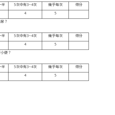
一半
5次中有3~4次
幾乎每次
得分
4
5
排尿？
一半
5次中有3~4次
幾乎每次
得分
4
5
所小便？
一半
5次中有3~4次
幾乎每次
得分
4
5