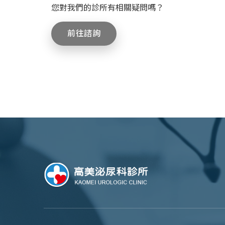
您對我們的診所有相關疑問嗎？
前往諮詢