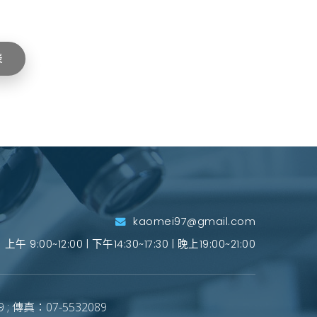
表
kaomei97@gmail.com
上午 9:00~12:00 | 下午14:30~17:30 | 晚上19:00~21:00
 ; 傳真：07-5532089