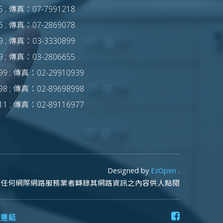
 ; 傳真：07-7991218
 ; 傳真：07-2869078
 ; 傳真：03-3330899
 ; 傳真：03-2806655
9 ; 傳真：02-29910939
8 ; 傳真：02-89698998
1 ; 傳真：02-89116977
Designed by
EzOpen
.
止任何網際網路服務業者轉錄其網路資訊之內容供人點閱
台連結