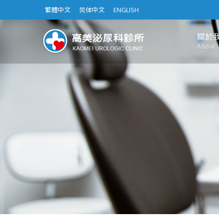
繁體中文
简体中文
ENGLISH
關於
About 