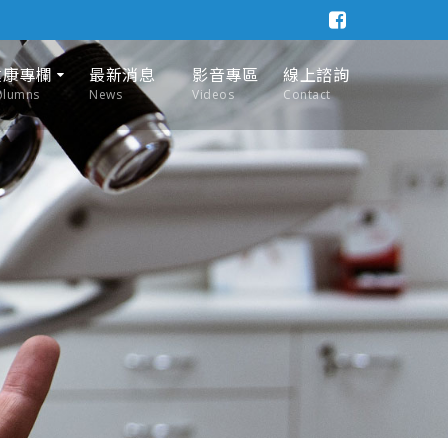
健康專欄
最新消息
影音專區
線上諮詢
olumns
News
Videos
Contact