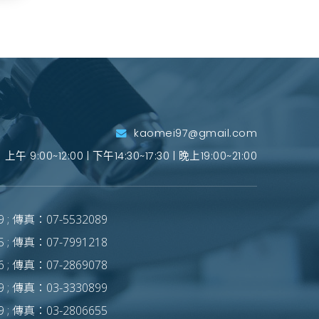
kaomei97@gmail.com
上午 9:00~12:00 | 下午14:30~17:30 | 晚上19:00~21:00
 ; 傳真：07-5532089
 ; 傳真：07-7991218
 ; 傳真：07-2869078
 ; 傳真：03-3330899
 ; 傳真：03-2806655