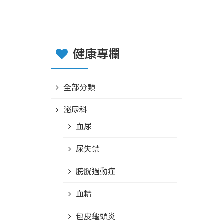
健康專欄
全部分類
泌尿科
血尿
尿失禁
膀胱過動症
血精
包皮龜頭炎