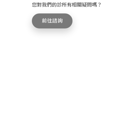
您對我們的診所有相關疑問嗎？
前往諮詢