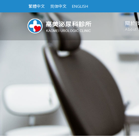
繁體中文
简体中文
ENGLISH
關於
About 