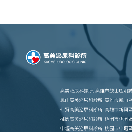
高美泌尿科診所: 高雄市鼓山區明誠
鳳山高美泌尿科診所: 高雄市鳳山區
七賢高美泌尿科診所: 高雄市新興
桃園高美泌尿科診所: 桃園市桃園區
中壢高美泌尿科診所: 桃園市中壢區