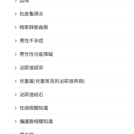
血精
包皮龜頭炎
精索靜脈曲張
男性不孕症
男性性功能障礙
泌尿道感染
兒童篇(兒童常見的泌尿道疾病)
泌尿道結石
性病相關知識
攝護腺相關知識