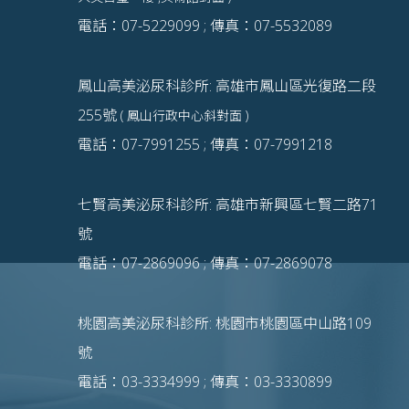
電話：07-5229099 ; 傳真：07-5532089
鳳山高美泌尿科診所: 高雄市鳳山區光復路二段
255號
( 鳳山行政中心斜對面 )
電話：07-7991255 ; 傳真：07-7991218
七賢高美泌尿科診所: 高雄市新興區七賢二路71
號
電話：07-2869096 ; 傳真：07-2869078
桃園高美泌尿科診所: 桃園市桃園區中山路109
號
電話：03-3334999 ; 傳真：03-3330899