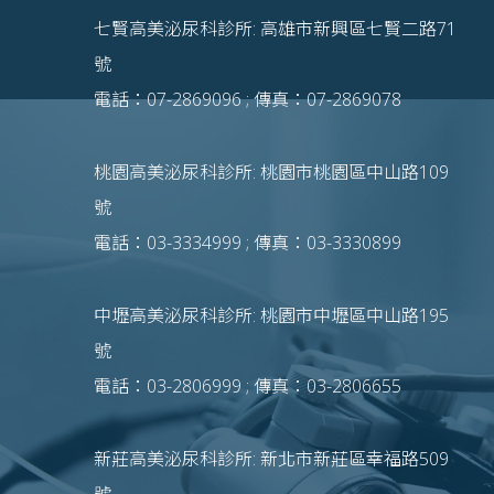
七賢高美泌尿科診所: 高雄市新興區七賢二路71
號
電話：07-2869096 ; 傳真：07-2869078
桃園高美泌尿科診所: 桃園市桃園區中山路109
號
電話：03-3334999 ; 傳真：03-3330899
中壢高美泌尿科診所: 桃園市中壢區中山路195
號
電話：03-2806999 ; 傳真：03-2806655
新莊高美泌尿科診所: 新北市新莊區幸福路509