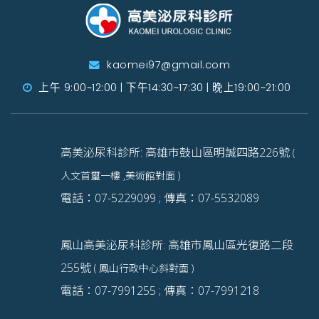
kaomei97@gmail.com
上午 9:00~12:00 | 下午14:30~17:30 | 晚上19:00~21:00
高美泌尿科診所: 高雄市鼓山區明誠四路226號
(
人文首璽一樓 ,美術館對面 )
電話：07-5229099 ; 傳真：07-5532089
鳳山高美泌尿科診所: 高雄市鳳山區光復路二段
255號
( 鳳山行政中心斜對面 )
電話：07-7991255 ; 傳真：07-7991218