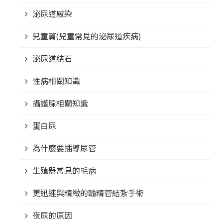
泌尿道感染
兒童篇(兒童常見的泌尿道疾病)
泌尿道結石
性病相關知識
攝護腺相關知識
蛋白尿
為什麼要插導尿管
生殖器常見的毛病
更迅速與精緻的輸精管結紮手術
夜尿的原因