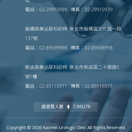
號
電話：02-29910999 ; 傳真：02-29910939
板橋高美泌尿科診所: 新北市板橋區文化路一段
137號
電話：02-89699998 ; 傳真：02-89698998
新店高美泌尿科診所: 新北市新店區二十張路5
號1樓
電話：02-89116911 ; 傳真：02-89116977
總瀏覽人數
7,561,176
Copyright © 2026 Kaomei Urologic Clinic All Rights Reserved.