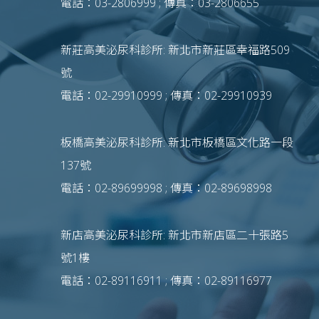
電話：03-2806999 ; 傳真：03-2806655
新莊高美泌尿科診所: 新北市新莊區幸福路509
號
電話：02-29910999 ; 傳真：02-29910939
板橋高美泌尿科診所: 新北市板橋區文化路一段
137號
電話：02-89699998 ; 傳真：02-89698998
新店高美泌尿科診所: 新北市新店區二十張路5
號1樓
電話：02-89116911 ; 傳真：02-89116977