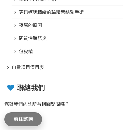
更迅速與精緻的輸精管結紮手術
夜尿的原因
間質性膀胱炎
包皮槍
自費項目價目表
聯絡我們
您對我們的診所有相關疑問嗎？
前往諮詢