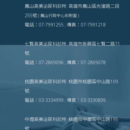
鳳山高美泌尿科診所: 高雄市鳳山區光復路二段
255號
( 鳳山行政中心斜對面 )
電話：07-7991255 ; 傳真：07-7991218
七賢高美泌尿科診所: 高雄市新興區七賢二路71
號
電話：07-2869096 ; 傳真：07-2869078
桃園高美泌尿科診所: 桃園市桃園區中山路109
號
電話：03-3334999 ; 傳真：03-3330899
中壢高美泌尿科診所: 桃園市中壢區中山路195
號