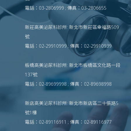
電話：03-2806999 ; 傳真：03-2806655
新莊高美泌尿科診所: 新北市新莊區幸福路509
號
電話：02-29910999 ; 傳真：02-29910939
板橋高美泌尿科診所: 新北市板橋區文化路一段
137號
電話：02-89699998 ; 傳真：02-89698998
新店高美泌尿科診所: 新北市新店區二十張路5
號1樓
電話：02-89116911 ; 傳真：02-89116977