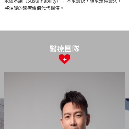
永續承諾（Sustainability）： 不求最快，但求走得最久，
將溫暖的醫療價值代代相傳。
醫療團隊